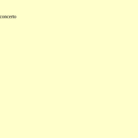
 concerto